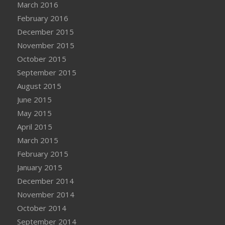
March 2016
February 2016
December 2015
November 2015
October 2015
September 2015
August 2015
June 2015
May 2015
April 2015
March 2015
February 2015
January 2015
December 2014
November 2014
October 2014
September 2014