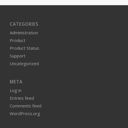
CATEGORIES
Administration
Product
Product Status
Support
Uncategorized
META
Log in
Entries feed
Comments feed
WordPress.org