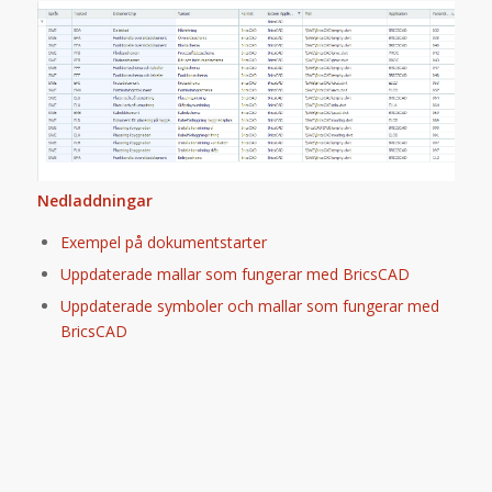
Nedladdningar
Exempel på dokumentstarter
Uppdaterade mallar som fungerar med BricsCAD
Uppdaterade symboler och mallar som fungerar med
BricsCAD