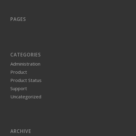
PAGES
CATEGORIES
Administration
Product
Product Status
Support
Uncategorized
ARCHIVE