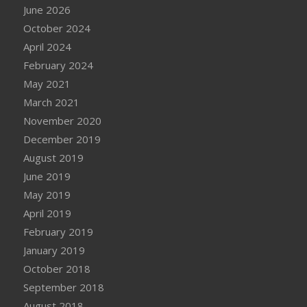
June 2026
October 2024
April 2024
February 2024
May 2021
March 2021
November 2020
December 2019
August 2019
June 2019
May 2019
April 2019
February 2019
January 2019
October 2018
September 2018
August 2018