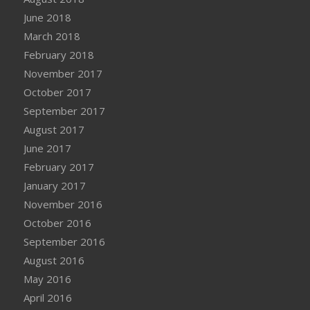
June 2018
March 2018
February 2018
November 2017
October 2017
September 2017
August 2017
June 2017
February 2017
January 2017
November 2016
October 2016
September 2016
August 2016
May 2016
April 2016