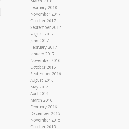
March 2018
February 2018
November 2017
October 2017
September 2017
August 2017
June 2017
February 2017
January 2017
November 2016
October 2016
September 2016
August 2016
May 2016
April 2016
March 2016
February 2016
December 2015
November 2015
October 2015