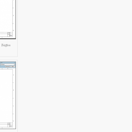
 Träffen