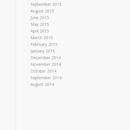
September 2015
August 2015
June 2015
May 2015
April 2015
March 2015
February 2015
January 2015
December 2014
November 2014
October 2014
September 2014
August 2014