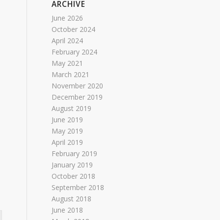
ARCHIVE
June 2026
October 2024
April 2024
February 2024
May 2021
March 2021
November 2020
December 2019
August 2019
June 2019
May 2019
April 2019
February 2019
January 2019
October 2018
September 2018
August 2018
June 2018